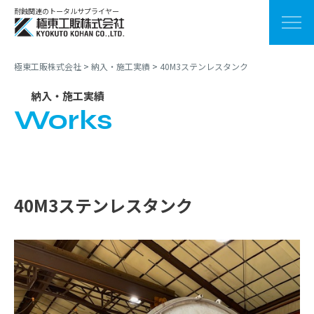
耐蝕関連のトータルサプライヤー
極東工販株式会社
>
納入・施工実績
>
40M3ステンレスタンク
納入・施工実績
Works
40M3ステンレスタンク