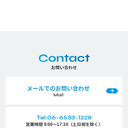
Contact
お問い合わせ
メールでのお問い合わせ
Mail
Tel.06-6533-1228
営業時間 9:00〜17:30（土日祝を除く）