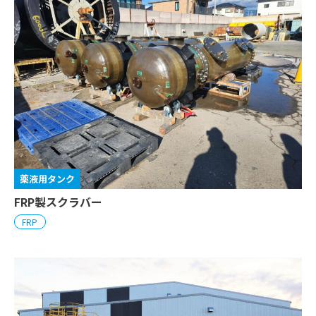
薬液用タンク
FRP製スクラバー
FRP