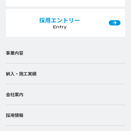
採用エントリー
Entry
事業内容
納入・施工実績
会社案内
採用情報