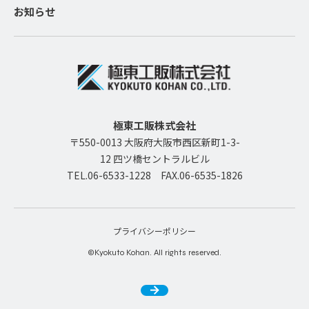
お知らせ
極東工販株式会社
〒550-0013 大阪府大阪市西区新町1-3-
12 四ツ橋セントラルビル
TEL.06-6533-1228
FAX.06-6535-1826
プライバシーポリシー
©Kyokuto Kohan. All rights reserved.