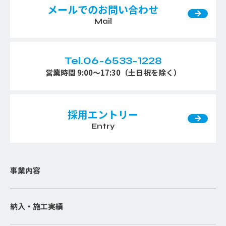
メールでのお問い合わせ
Mail
Tel.06-6533-1228
営業時間 9:00〜17:30（土日祝を除く）
採用エントリー
Entry
事業内容
納入・施工実績