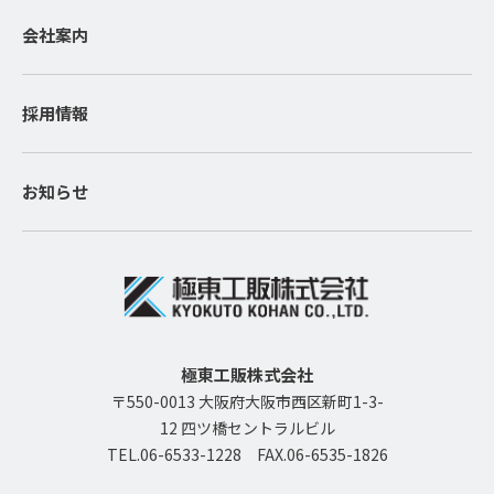
会社案内
採用情報
お知らせ
極東工販株式会社
〒550-0013 大阪府大阪市西区新町1-3-
12 四ツ橋セントラルビル
TEL.06-6533-1228
FAX.06-6535-1826