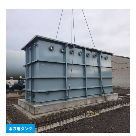
薬液用タンク