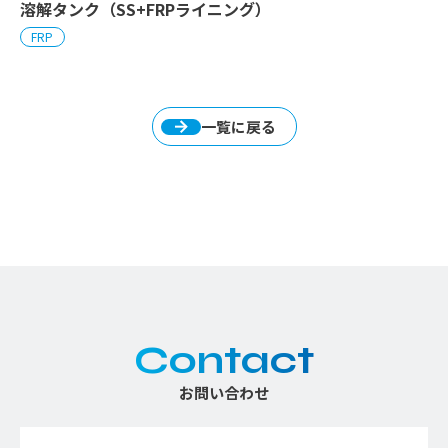
溶解タンク（SS+FRPライニング）
FRP
一覧に戻る
Contact
お問い合わせ