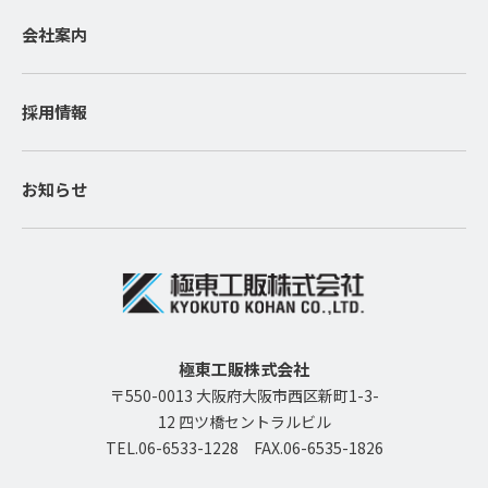
会社案内
採用情報
お知らせ
極東工販株式会社
〒550-0013 大阪府大阪市西区新町1-3-
12 四ツ橋セントラルビル
TEL.06-6533-1228
FAX.06-6535-1826