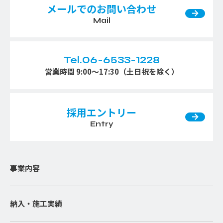
メールでのお問い合わせ
Mail
Tel.06-6533-1228
営業時間 9:00〜17:30（土日祝を除く）
採用エントリー
Entry
事業内容
納入・施工実績