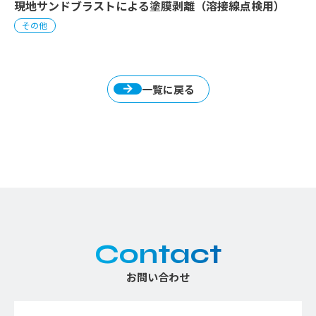
現地サンドブラストによる塗膜剥離（溶接線点検用）
その他
一覧に戻る
Contact
お問い合わせ