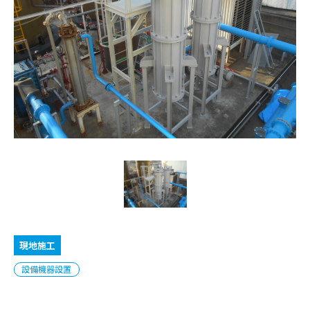
現地施工
設備機器設置