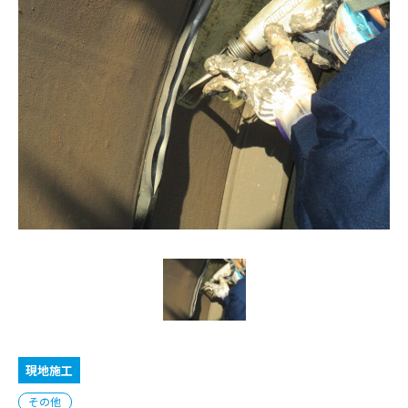
現地施工
その他