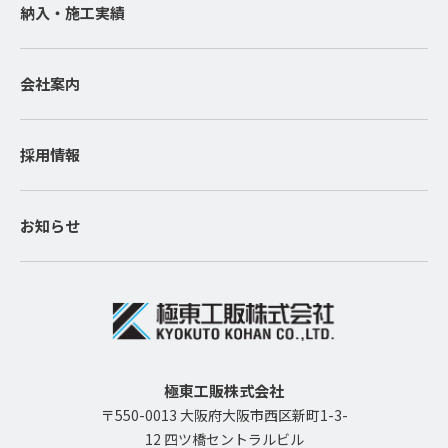
納入・施工実績
会社案内
採用情報
お知らせ
極東工販株式会社
〒550-0013 大阪府大阪市西区新町1-3-
12 四ツ橋セントラルビル