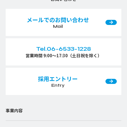
メールでのお問い合わせ
Mail
Tel.06-6533-1228
営業時間 9:00〜17:30（土日祝を除く）
採用エントリー
Entry
事業内容