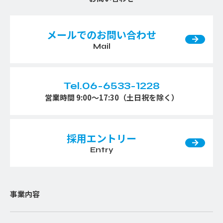
メールでのお問い合わせ
Mail
Tel.06-6533-1228
営業時間 9:00〜17:30（土日祝を除く）
採用エントリー
Entry
事業内容