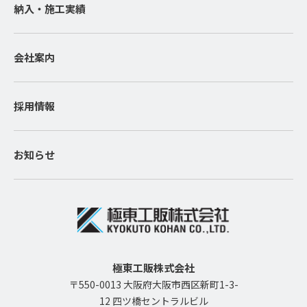
納入・施工実績
会社案内
採用情報
お知らせ
極東工販株式会社
〒550-0013 大阪府大阪市西区新町1-3-
12 四ツ橋セントラルビル